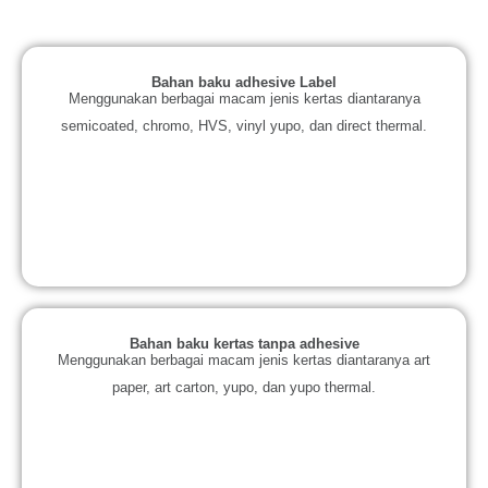
Bahan baku adhesive Label
Menggunakan berbagai macam jenis kertas diantaranya
semicoated, chromo, HVS, vinyl yupo, dan direct thermal.
Bahan baku kertas tanpa adhesive
Menggunakan berbagai macam jenis kertas diantaranya art
paper, art carton, yupo, dan yupo thermal.