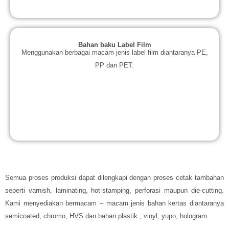
Bahan baku Label Film
Menggunakan berbagai macam jenis label film diantaranya PE,
PP dan PET.
Semua proses produksi dapat dilengkapi dengan proses cetak tambahan
seperti varnish, laminating, hot-stamping, perforasi maupun die-cutting.
Kami menyediakan bermacam – macam jenis bahan kertas diantaranya
semicoated, chromo, HVS dan bahan plastik ; vinyl, yupo, hologram.