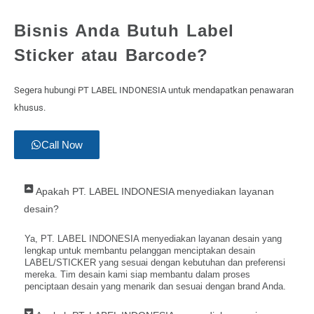
Bisnis Anda Butuh
Label
Sticker
atau
Barcode
?
Segera hubungi PT LABEL INDONESIA untuk mendapatkan penawaran
khusus.
Call Now
Apakah PT. LABEL INDONESIA menyediakan layanan
desain?
Ya, PT. LABEL INDONESIA menyediakan layanan desain yang
lengkap untuk membantu pelanggan menciptakan desain
LABEL/STICKER yang sesuai dengan kebutuhan dan preferensi
mereka. Tim desain kami siap membantu dalam proses
penciptaan desain yang menarik dan sesuai dengan brand Anda.