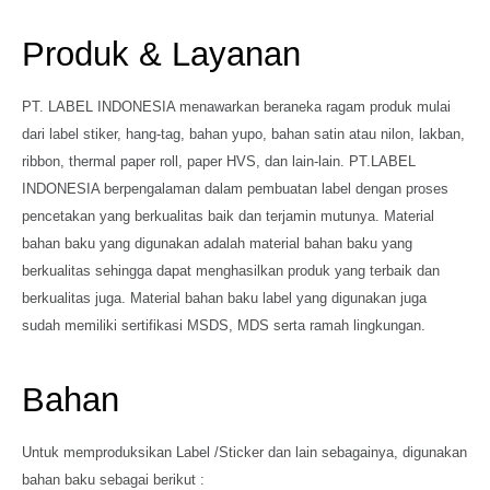
Produk & Layanan
PT. LABEL INDONESIA menawarkan beraneka ragam produk mulai
dari label stiker, hang-tag, bahan yupo, bahan satin atau nilon, lakban,
ribbon, thermal paper roll, paper HVS, dan lain-lain. PT.LABEL
INDONESIA berpengalaman dalam pembuatan label dengan proses
pencetakan yang berkualitas baik dan terjamin mutunya. Material
bahan baku yang digunakan adalah material bahan baku yang
berkualitas sehingga dapat menghasilkan produk yang terbaik dan
berkualitas juga. Material bahan baku label yang digunakan juga
sudah memiliki sertifikasi MSDS, MDS serta ramah lingkungan.
Bahan
Untuk memproduksikan Label /Sticker dan lain sebagainya, digunakan
bahan baku sebagai berikut :