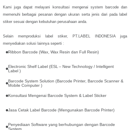
Kami juga dapat melayani konsultasi mengenai system barcode dan
memenuhi berbagai pesanan dengan ukuran serta jenis dari pada label
stiker sesuai dengan kebutuhan perusahaan anda.
Selain memproduksi label stiker, PT.LABEL INDONESIA juga
menyediakan solusi lainnya seperti :
Ribbon Barcode (Wax, Wax Resin dan Full Resin)
Electronic Shelf Label (ESL – New Technology / Intelligent
Label )
Barcode System Solution (Barcode Printer, Barcode Scanner &
Mobile Computer )
Konsultasi Mengenai Barcode System & Label Sticker
Jasa Cetak Label Barcode (Mengunakan Barcode Printer)
Penyediaan Software yang berhubungan dengan Barcode
System