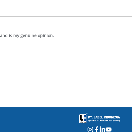
 and is my genuine opinion.