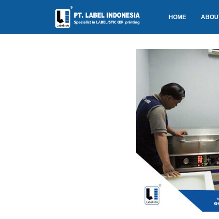
HOME
ABOU