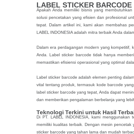
LABEL STICKER BARCODE
Apakah Anda memiliki bisnis yang membutuhkan 
solusi pencetakan yang efisien dan profesional 
tepat. Dalam artikel ini, kami akan membahas p
LABEL INDONESIA adalah mitra terbaik Anda dala
Dalam era perdagangan modern yang kompetitif, k
Anda. Label sticker barcode tidak hanya memberi
memastikan efisiensi operasional yang optimal dal
Label sticker barcode adalah elemen penting dala
vital tentang produk, termasuk kode barcode yang 
label sticker barcode yang tepat, Anda dapat menin
dan memberikan pengalaman berbelanja yang lebih
Teknologi Terkini untuk Hasil Terba
Di PT. LABEL INDONESIA, kami menggunakan tekn
memiliki kualitas terbaik. Dengan mesin pencetak
sticker barcode yang tahan lama dan mudah terbac