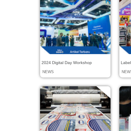
2024 Digital Day Workshop
Label
Indon
NEWS
NEW