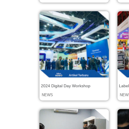
2024 Digital Day Workshop
Label
Indon
NEWS
NEW