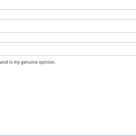
 and is my genuine opinion.