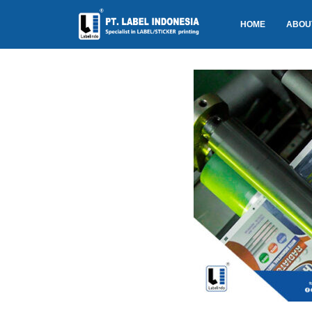
HOME
ABOU